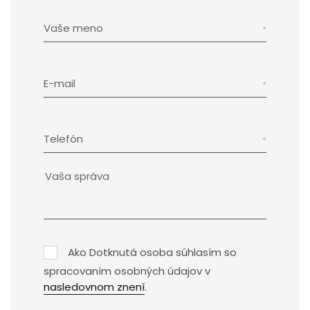
Vaše meno
E-mail
Telefón
Ako Dotknutá osoba súhlasím so
spracovaním osobných údajov v
nasledovnom znení
.