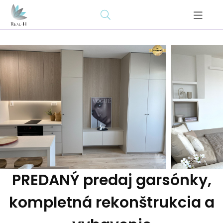
PREDANÝ predaj garsónky,
kompletná rekonštrukcia a