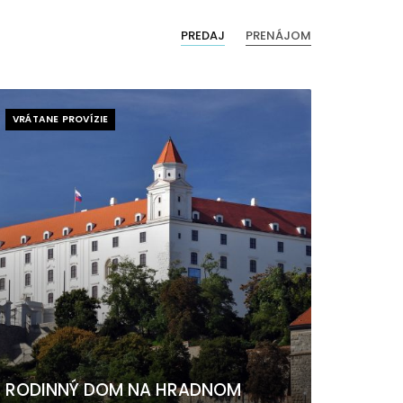
PREDAJ
PRENÁJOM
VRÁTANE PROVÍZIE
RODINNÝ DOM NA HRADNOM