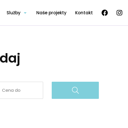
Služby
Naše projekty
Kontakt
daj