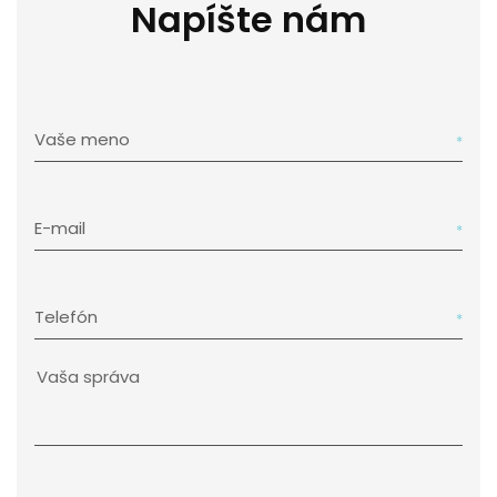
Napíšte nám
Vaše meno
E-mail
Telefón