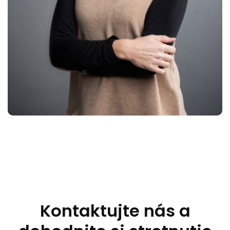
Kontaktujte nás a