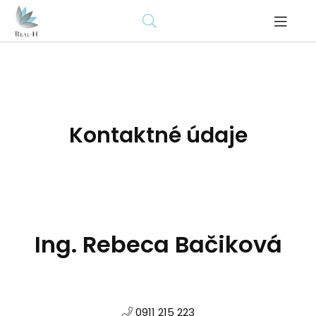
Kontaktné údaje
Ing. Rebeca Bačiková
0911 215 223