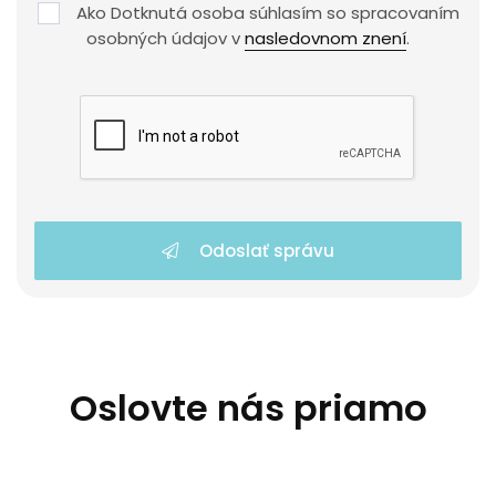
Ako Dotknutá osoba súhlasím so spracovaním
osobných údajov v
nasledovnom znení
.
Odoslať správu
Oslovte nás priamo