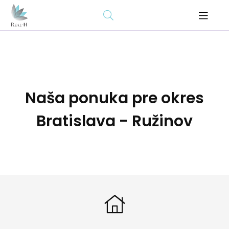
Naša ponuka pre okres
Bratislava - Ružinov