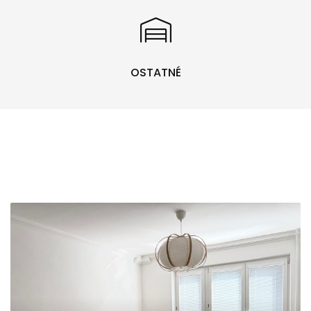
OSTATNÉ