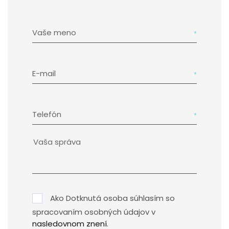
Vaše meno
E-mail
Telefón
Ako Dotknutá osoba súhlasím so
spracovaním osobných údajov v
nasledovnom znení
.