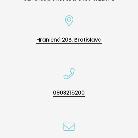
Hraničná 20B, Bratislava
0903215200