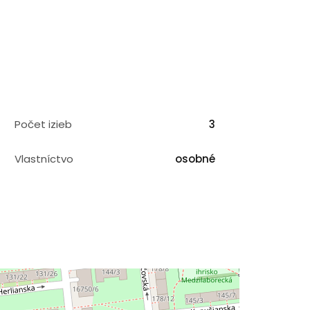
Počet izieb
3
Vlastníctvo
osobné