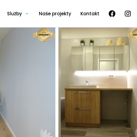
Služby
Naše projekty
Kontakt