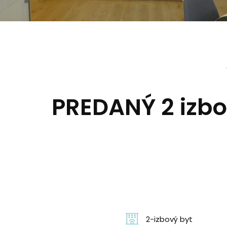
PREDANÝ 2 izbo
2-izbový byt