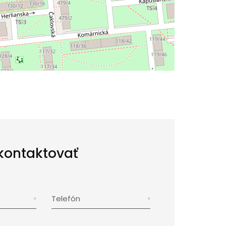
kontaktovať
Telefón